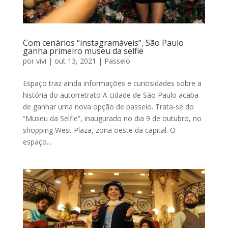
Com cenários “instagramáveis”, São Paulo
ganha primeiro museu da selfie
por
vivi
|
out 13, 2021
|
Passeio
Espaço traz ainda informações e curiosidades sobre a
história do autorretrato A cidade de São Paulo acaba
de ganhar uma nova opção de passeio. Trata-se do
“Museu da Selfie”, inaugurado no dia 9 de outubro, no
shopping West Plaza, zona oeste da capital. O
espaço...