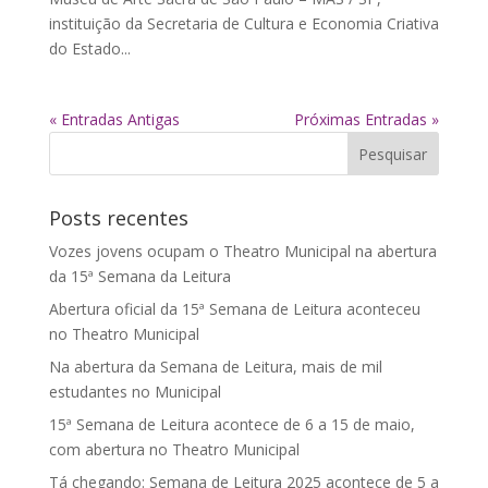
instituição da Secretaria de Cultura e Economia Criativa
do Estado...
« Entradas Antigas
Próximas Entradas »
Posts recentes
Vozes jovens ocupam o Theatro Municipal na abertura
da 15ª Semana da Leitura
Abertura oficial da 15ª Semana de Leitura aconteceu
no Theatro Municipal
Na abertura da Semana de Leitura, mais de mil
estudantes no Municipal
15ª Semana de Leitura acontece de 6 a 15 de maio,
com abertura no Theatro Municipal
Tá chegando: Semana de Leitura 2025 acontece de 5 a