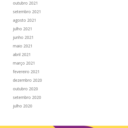
outubro 2021
setembro 2021
agosto 2021
julho 2021
junho 2021
maio 2021
abril 2021
março 2021
fevereiro 2021
dezembro 2020
outubro 2020
setembro 2020
julho 2020