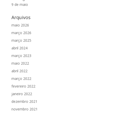
9 de maio
Arquivos
maio 2026
março 2026
março 2025
abril 2024
março 2023
maio 2022
abril 2022
março 2022
fevereiro 2022
janeiro 2022
dezembro 2021
novembro 2021