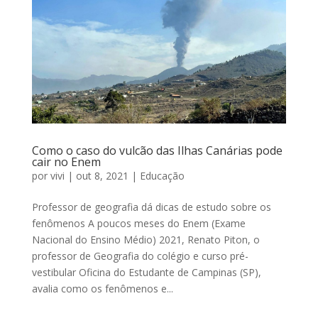
Como o caso do vulcão das Ilhas Canárias pode
cair no Enem
por
vivi
|
out 8, 2021
|
Educação
Professor de geografia dá dicas de estudo sobre os
fenômenos A poucos meses do Enem (Exame
Nacional do Ensino Médio) 2021, Renato Piton, o
professor de Geografia do colégio e curso pré-
vestibular Oficina do Estudante de Campinas (SP),
avalia como os fenômenos e...