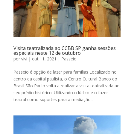
Visita teatralizada ao CCBB SP ganha sessões
especiais neste 12 de outubro
por
vivi
|
out 11, 2021
|
Passeio
Passeio é opção de lazer para famílias Localizado no
centro da capital paulista, o Centro Cultural Banco do
Brasil São Paulo volta a realizar a visita teatralizada ao
seu prédio histórico. Utilizando o lúdico e o fazer
teatral como suportes para a mediação...