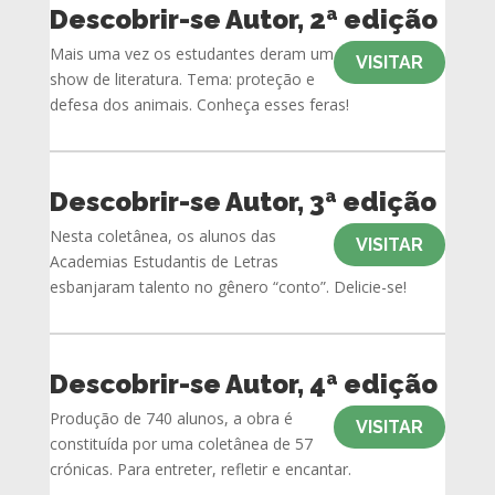
Descobrir-se Autor, 2ª edição
Mais uma vez os estudantes deram um
VISITAR
show de literatura. Tema: proteção e
defesa dos animais. Conheça esses feras!
Descobrir-se Autor, 3ª edição
Nesta coletânea, os alunos das
VISITAR
Academias Estudantis de Letras
esbanjaram talento no gênero “conto”. Delicie-se!
Descobrir-se Autor, 4ª edição
Produção de 740 alunos, a obra é
VISITAR
constituída por uma coletânea de 57
crónicas. Para entreter, refletir e encantar.