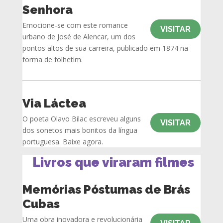
Senhora
Emocione-se com este romance
VISITAR
urbano de José de Alencar, um dos
pontos altos de sua carreira, publicado em 1874 na
forma de folhetim.
Via Láctea
O poeta Olavo Bilac escreveu alguns
VISITAR
dos sonetos mais bonitos da língua
portuguesa. Baixe agora.
Livros que viraram filmes
Memórias Póstumas de Brás
Cubas
Uma obra inovadora e revolucionária