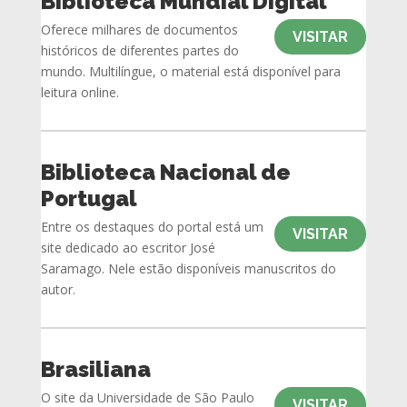
Biblioteca Mundial Digital
Oferece milhares de documentos
VISITAR
históricos de diferentes partes do
mundo. Multilíngue, o material está disponível para
leitura online.
Biblioteca Nacional de
Portugal
Entre os destaques do portal está um
VISITAR
site dedicado ao escritor José
Saramago. Nele estão disponíveis manuscritos do
autor.
Brasiliana
O site da Universidade de São Paulo
VISITAR