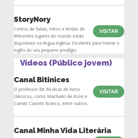
StoryNory
Contos de fadas, mitos e lendas de
VISITAR
diferentes lugares do mundo estão
disponíveis na língua inglesa. Excelente para treinar o
inglês do seu pequeno prodígio.
Vídeos (Público jovem)
Canal Bitinices
O professor Bit dá dicas de livros
VISITAR
clássicos, como Machado de Assis e
Camilo Castelo Branco, entre outros.
Canal Minha Vida Literária