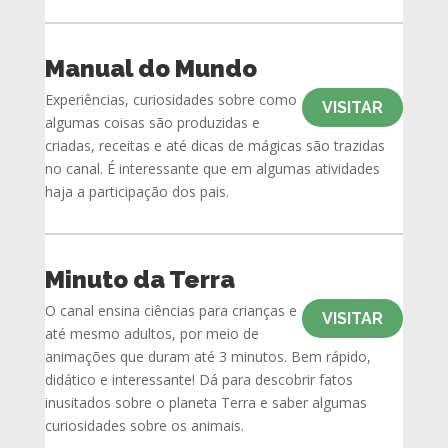
Manual do Mundo
Experiências, curiosidades sobre como
VISITAR
algumas coisas são produzidas e
criadas, receitas e até dicas de mágicas são trazidas
no canal. É interessante que em algumas atividades
haja a participação dos pais.
Minuto da Terra
O canal ensina ciências para crianças e
VISITAR
até mesmo adultos, por meio de
animações que duram até 3 minutos. Bem rápido,
didático e interessante! Dá para descobrir fatos
inusitados sobre o planeta Terra e saber algumas
curiosidades sobre os animais.