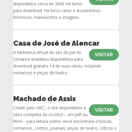
disponibiliza cerca de 3000 mil livros
para download. Há livros raros e documentos
históricos, manuscritos e imagens.
Casa de José de Alencar
A biblioteca virtual do site do pai do
VISITAR
romance brasileiro disponibiliza para
download gratuito 14 de suas obras, incluindo
romances e peças de teatro.
Machado de Assis
Criado pelo MEC, o site disponibiliza a
VISITAR
obra completa do escritor – em pdf ou
html – para leitura online. Você encontrará crônicas,
romances, contos, poesias, peças de teatro, críticas e