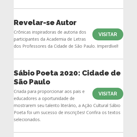
Revelar-se Autor
Crônicas inspiradoras de autoria dos
VISITAR
participantes da Academia de Letras
dos Professores da Cidade de São Paulo. Imperdível!
Sábio Poeta 2020: Cidade de
São Paulo
Criada para proporcionar aos pais e
VISITAR
educadores a oportunidade de
mostrarem seu talento literário, a Ação Cultural Sábio
Poeta foi um sucesso de inscrições! Confira os textos
selecionados.