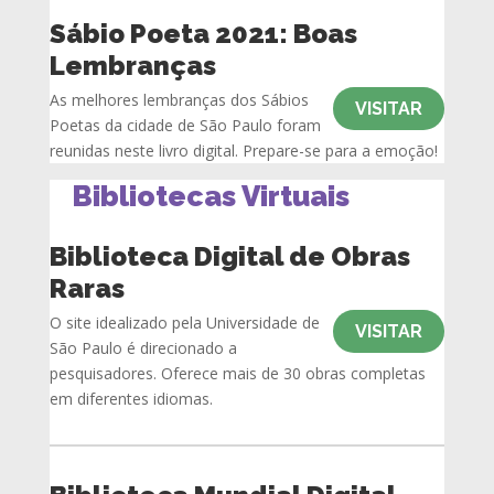
Sábio Poeta 2021: Boas
Lembranças
As melhores lembranças dos Sábios
VISITAR
Poetas da cidade de São Paulo foram
reunidas neste livro digital. Prepare-se para a emoção!
Bibliotecas Virtuais
Biblioteca Digital de Obras
Raras
O site idealizado pela Universidade de
VISITAR
São Paulo é direcionado a
pesquisadores. Oferece mais de 30 obras completas
em diferentes idiomas.