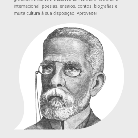
internacional, poesias, ensaios, contos, biografias e
muita cultura à sua disposição. Aproveite!