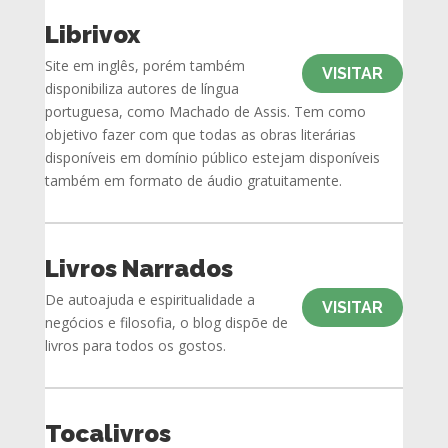
Librivox
Site em inglês, porém também
VISITAR
disponibiliza autores de língua
portuguesa, como Machado de Assis. Tem como
objetivo fazer com que todas as obras literárias
disponíveis em domínio público estejam disponíveis
também em formato de áudio gratuitamente.
Livros Narrados
De autoajuda e espiritualidade a
VISITAR
negócios e filosofia, o blog dispõe de
livros para todos os gostos.
Tocalivros