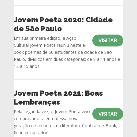
Jovem Poeta 2020: Cidade
de São Paulo
Em sua primeira edição, a Ação
VISITAR
Cultural Jovem Poeta reuniu neste e-
book poemas de 50 estudantes da cidade de São
Paulo, divididos em duas categorias: de 8 a 11 anos e
12 a 15 anos.
Jovem Poeta 2021: Boas
Lembranças
Pela segunda vez, o Jovem Poeta veio
VISITAR
comprovar o talento dessa nova
geração de amantes da literatura. Confira o e-Book,
ficou encantador!