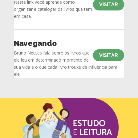
Neste link você aprende como
VISITAR
organizar e catalogar os livros que tem
em casa.
Navegando
Bruno Neutes fala sobre os livros que
VISITAR
ele leu em determinado momento de
sua vida e o que cada livro trouxe de influência para
ele.