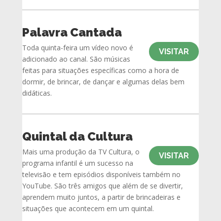
Palavra Cantada
Toda quinta-feira um vídeo novo é
VISITAR
adicionado ao canal. São músicas
feitas para situações específicas como a hora de
dormir, de brincar, de dançar e algumas delas bem
didáticas.
Quintal da Cultura
Mais uma produção da TV Cultura, o
VISITAR
programa infantil é um sucesso na
televisão e tem episódios disponíveis também no
YouTube. São três amigos que além de se divertir,
aprendem muito juntos, a partir de brincadeiras e
situações que acontecem em um quintal.