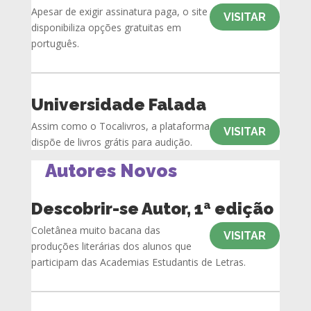
Apesar de exigir assinatura paga, o site
VISITAR
disponibiliza opções gratuitas em
português.
Universidade Falada
Assim como o Tocalivros, a plataforma
VISITAR
dispõe de livros grátis para audição.
Autores Novos
Descobrir-se Autor, 1ª edição
Coletânea muito bacana das
VISITAR
produções literárias dos alunos que
participam das Academias Estudantis de Letras.