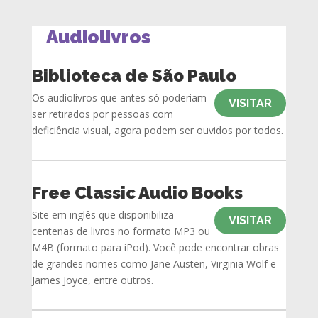
Audiolivros
Biblioteca de São Paulo
Os audiolivros que antes só poderiam
VISITAR
ser retirados por pessoas com
deficiência visual, agora podem ser ouvidos por todos.
Free Classic Audio Books
Site em inglês que disponibiliza
VISITAR
centenas de livros no formato MP3 ou
M4B (formato para iPod). Você pode encontrar obras
de grandes nomes como Jane Austen, Virginia Wolf e
James Joyce, entre outros.