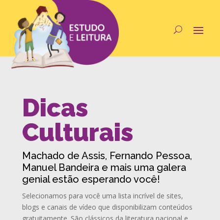
Dicas
Culturais
Machado de Assis, Fernando Pessoa,
Manuel Bandeira e mais uma galera
genial estão esperando você!
Selecionamos para você uma lista incrível de sites,
blogs e canais de vídeo que disponibilizam conteúdos
gratuitamente. São clássicos da literatura nacional e