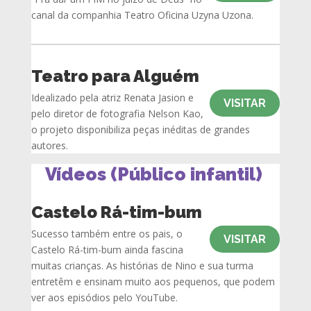
canal da companhia Teatro Oficina Uzyna Uzona.
Teatro para Alguém
Idealizado pela atriz Renata Jasion e
VISITAR
pelo diretor de fotografia Nelson Kao,
o projeto disponibiliza peças inéditas de grandes
autores.
Vídeos (Público infantil)
Castelo Rá-tim-bum
Sucesso também entre os pais, o
VISITAR
Castelo Rá-tim-bum ainda fascina
muitas crianças. As histórias de Nino e sua turma
entretêm e ensinam muito aos pequenos, que podem
ver aos episódios pelo YouTube.