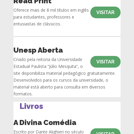
Read Print
Oferece mais de 8 mil títulos em inglês
VISITAR
para estudantes, professores e
entusiastas de clássicos.
Unesp Aberta
Criado pela reitoria da Universidade
VISITAR
Estadual Paulista “Júlio Mesquita”, o
site disponibiliza material pedagógico gratuitamente.
Desenvolvidos para os cursos da universidade, o
material está aberto para consulta em diversos
formatos.
Livros
A Divina Comédia
Escrito por Dante Alighieri no século