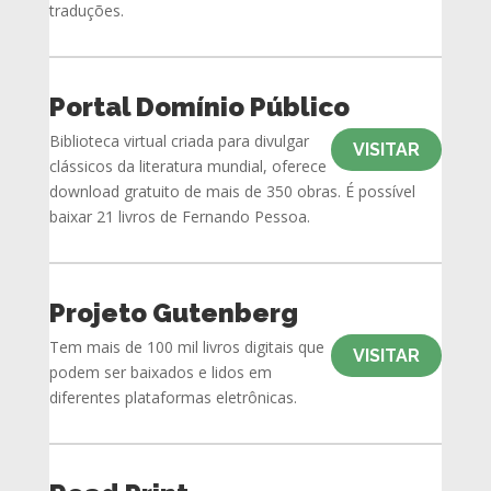
traduções.
Portal Domínio Público
Biblioteca virtual criada para divulgar
VISITAR
clássicos da literatura mundial, oferece
download gratuito de mais de 350 obras. É possível
baixar 21 livros de Fernando Pessoa.
Projeto Gutenberg
Tem mais de 100 mil livros digitais que
VISITAR
podem ser baixados e lidos em
diferentes plataformas eletrônicas.