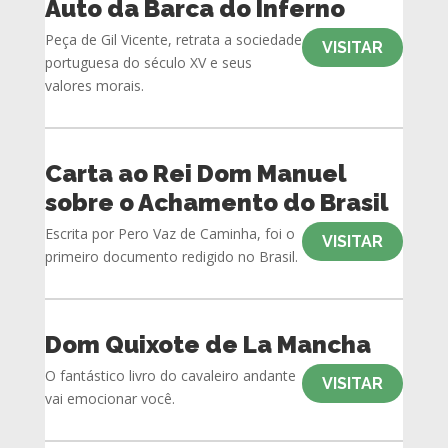
Auto da Barca do Inferno
Peça de Gil Vicente, retrata a sociedade
VISITAR
portuguesa do século XV e seus
valores morais.
Carta ao Rei Dom Manuel
sobre o Achamento do Brasil
Escrita por Pero Vaz de Caminha, foi o
VISITAR
primeiro documento redigido no Brasil.
Dom Quixote de La Mancha
O fantástico livro do cavaleiro andante
VISITAR
vai emocionar você.