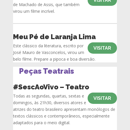
VISITAR
de Machado de Assis, que também
virou um filme incrível.
Meu Pé de Laranja Lima
Este clássico da literatura, escrito por
VISITAR
José Mauro de Vasconcelos, virou um
belo filme. Prepare a pipoca e boa diversão.
Peças Teatrais
#SescAoVivo – Teatro
Todas as segundas, quartas, sextas e
VISITAR
domingos, às 21h30, diversos atores e
atrizes do teatro brasileiro apresentam monólogos de
textos clássicos e contemporâneos, especialmente
adaptados para o meio digital.