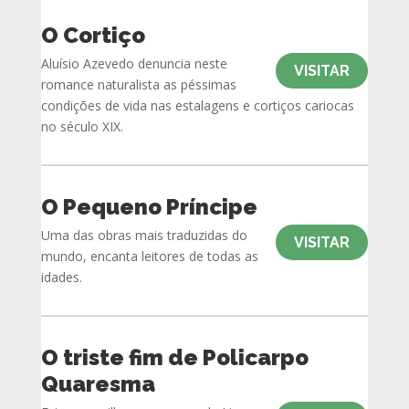
O Cortiço
Aluísio Azevedo denuncia neste
VISITAR
romance naturalista as péssimas
condições de vida nas estalagens e cortiços cariocas
no século XIX.
O Pequeno Príncipe
Uma das obras mais traduzidas do
VISITAR
mundo, encanta leitores de todas as
idades.
O triste fim de Policarpo
Quaresma