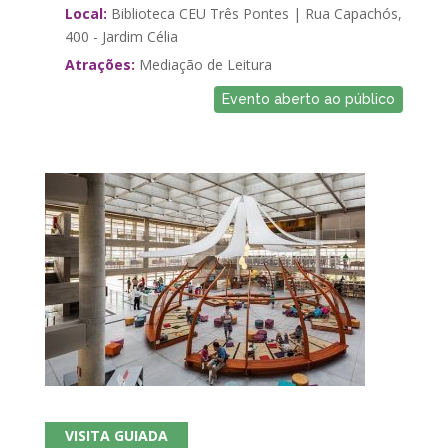
Local:
Biblioteca CEU Três Pontes | Rua Capachós,
400 - Jardim Célia
Atrações:
Mediação de Leitura
Evento aberto ao público
VISITA GUIADA