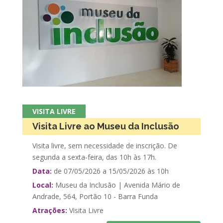
VISITA LIVRE
Visita Livre ao Museu da Inclusão
Visita livre, sem necessidade de inscrição. De
segunda a sexta-feira, das 10h às 17h.
Data:
de 07/05/2026 a 15/05/2026 às 10h
Local:
Museu da Inclusão | Avenida Mário de
Andrade, 564, Portão 10 - Barra Funda
Atrações:
Visita Livre