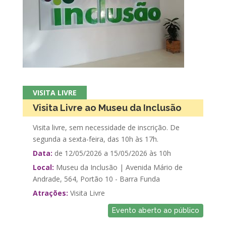
VISITA LIVRE
Visita Livre ao Museu da Inclusão
Visita livre, sem necessidade de inscrição. De
segunda a sexta-feira, das 10h às 17h.
Data:
de 12/05/2026 a 15/05/2026 às 10h
Local:
Museu da Inclusão | Avenida Mário de
Andrade, 564, Portão 10 - Barra Funda
Atrações:
Visita Livre
Evento aberto ao público