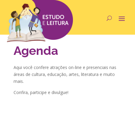
Agenda
Aqui você confere atrações on-line e presenciais nas
áreas de cultura, educação, artes, literatura e muito
mais.
Confira, participe e divulgue!