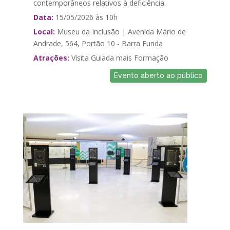
contemporâneos relativos à deficiência.
Data:
15/05/2026 às 10h
Local:
Museu da Inclusão | Avenida Mário de
Andrade, 564, Portão 10 - Barra Funda
Atrações:
Visita Guiada mais Formação
Evento aberto ao público