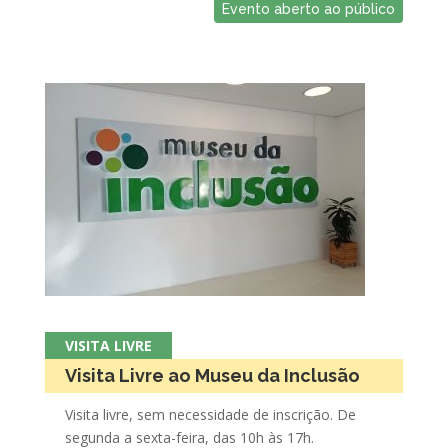
Evento aberto ao público
VISITA LIVRE
Visita Livre ao Museu da Inclusão
Visita livre, sem necessidade de inscrição. De
segunda a sexta-feira, das 10h às 17h.