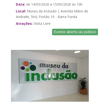
Data:
de 14/05/2026 a 15/05/2026 às 10h
Local:
Museu da Inclusão | Avenida Mário de
Andrade, 564, Portão 10 - Barra Funda
Atrações:
Visita Livre
Evento aberto ao público