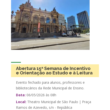
Abertura 15ª Semana de Incentivo
e Orientação ao Estudo e à Leitura
Evento fechado para alunos, professores e
bibliotecários da Rede Municipal de Ensino.
Data:
06/05/2026 às 08h
Local:
Theatro Municipal de São Paulo | Praça
Ramos de Azevedo, s/n - República