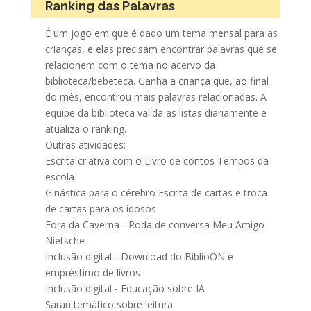
Ranking das Palavras
É um jogo em que é dado um tema mensal para as
crianças, e elas precisam encontrar palavras que se
relacionem com o tema no acervo da
biblioteca/bebeteca. Ganha a criança que, ao final
do mês, encontrou mais palavras relacionadas. A
equipe da biblioteca valida as listas diariamente e
atualiza o ranking.
Outras atividades:
Escrita criativa com o Livro de contos Tempos da
escola
Ginástica para o cérebro Escrita de cartas e troca
de cartas para os idosos
Fora da Caverna - Roda de conversa Meu Amigo
Nietsche
Inclusão digital - Download do BiblioON e
empréstimo de livros
Inclusão digital - Educação sobre IA
Sarau temático sobre leitura