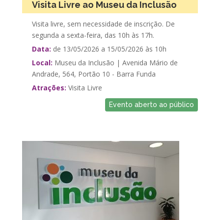
Visita Livre ao Museu da Inclusão
Visita livre, sem necessidade de inscrição. De
segunda a sexta-feira, das 10h às 17h.
Data:
de 13/05/2026 a 15/05/2026 às 10h
Local:
Museu da Inclusão | Avenida Mário de
Andrade, 564, Portão 10 - Barra Funda
Atrações:
Visita Livre
Evento aberto ao público