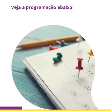
Veja a programação abaixo!