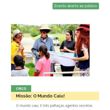
Evento aberto ao público
CIRCO
Missão: O Mundo Caiu!
O mundo caiu. E três palhaças-agentes secretas