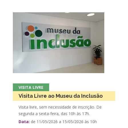
VISITA LIVRE
Visita Livre ao Museu da Inclusão
Visita livre, sem necessidade de inscrição. De
segunda a sexta-feira, das 10h às 17h.
Data:
de 11/05/2026 a 15/05/2026 às 10h