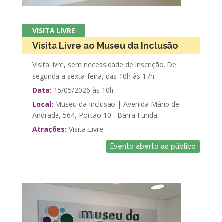
VISITA LIVRE
Visita Livre ao Museu da Inclusão
Visita livre, sem necessidade de inscrição. De
segunda a sexta-feira, das 10h às 17h.
Data:
15/05/2026 às 10h
Local:
Museu da Inclusão | Avenida Mário de
Andrade, 564, Portão 10 - Barra Funda
Atrações:
Visita Livre
Evento aberto ao público