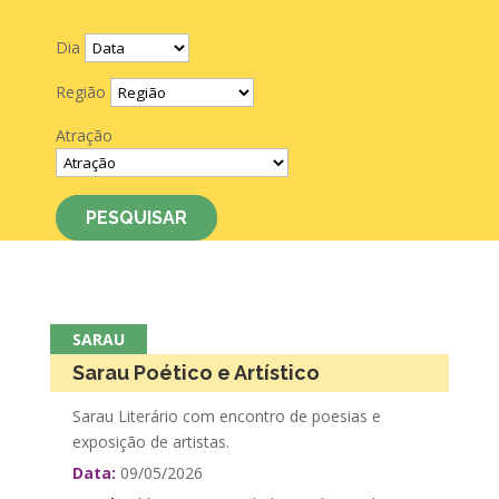
Dia
Região
Atração
PESQUISAR
SARAU
Sarau Poético e Artístico
Sarau Literário com encontro de poesias e
exposição de artistas.
Data:
09/05/2026