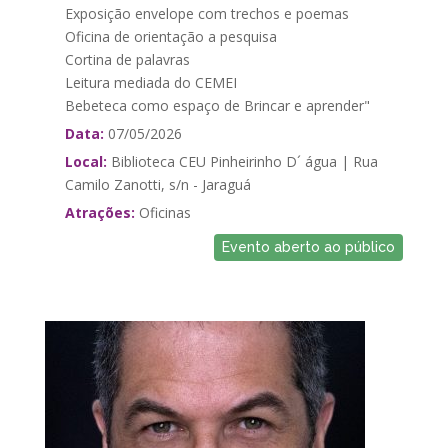
Exposição envelope com trechos e poemas
Oficina de orientação a pesquisa
Cortina de palavras
Leitura mediada do CEMEI
Bebeteca como espaço de Brincar e aprender"
Data:
07/05/2026
Local:
Biblioteca CEU Pinheirinho D´ água | Rua
Camilo Zanotti, s/n - Jaraguá
Atrações:
Oficinas
Evento aberto ao público