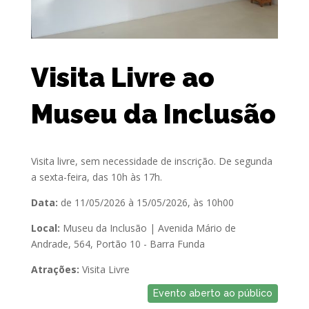
Visita Livre ao
Museu da Inclusão
Visita livre, sem necessidade de inscrição. De segunda
a sexta-feira, das 10h às 17h.
Data:
de 11/05/2026 à 15/05/2026, às 10h00
Local:
Museu da Inclusão | Avenida Mário de
Andrade, 564, Portão 10 - Barra Funda
Atrações:
Visita Livre
Evento aberto ao público