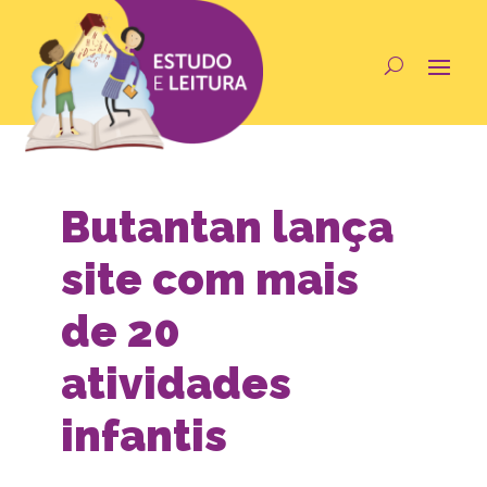
Butantan lança
site com mais
de 20
atividades
infantis