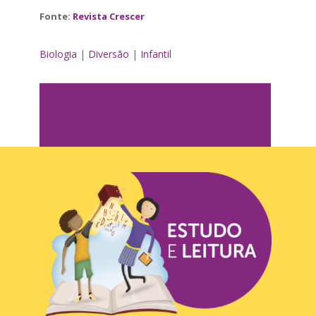
Fonte:
Revista Crescer
Biologia
|
Diversão
|
Infantil