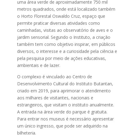
uma área verde de aproximadamente 750 mil
metros quadrados, onde está localizado também
o Horto Florestal Oswaldo Cruz, espaço que
permite praticar diversas atividades como
caminhadas, visitas ao observatório de aves e o
jardim sensorial. Segundo o Instituto, a criação
também tem como objetivo inspirar, em públicos
diversos, o interesse e a curiosidade pela ciência e
pela pesquisa por meio de ações educativas,
ambientais e de lazer.
O complexo é vinculado ao Centro de
Desenvolvimento Cultural do Instituto Butantan,
criado em 2019, para aprimorar o atendimento
aos milhares de visitantes, nacionais e
estrangeiros, que visitam o instituto anualmente.
A entrada na área verde do parque é gratuita.
Para entrar nos museus é necessário apresentar
um único ingresso, que pode ser adquirido na
bilheteria.