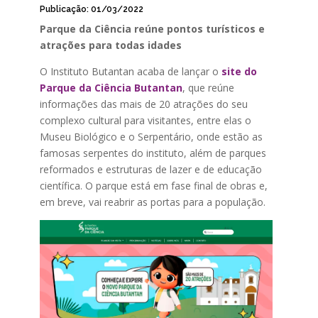
Publicação: 01/03/2022
Parque da Ciência reúne pontos turísticos e
atrações para todas idades
O Instituto Butantan acaba de lançar o
site do
Parque da Ciência Butantan
, que reúne
informações das mais de 20 atrações do seu
complexo cultural para visitantes, entre elas o
Museu Biológico e o Serpentário, onde estão as
famosas serpentes do instituto, além de parques
reformados e estruturas de lazer e de educação
científica. O parque está em fase final de obras e,
em breve, vai reabrir as portas para a população.