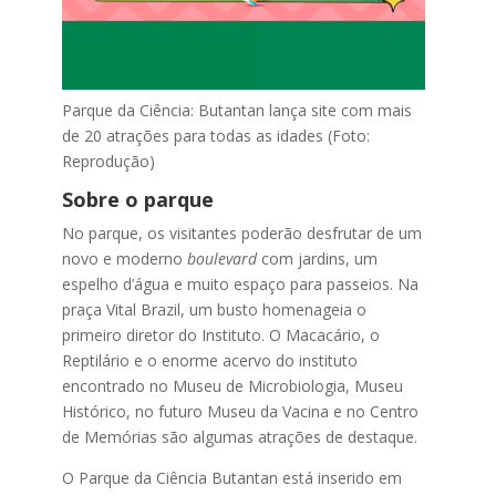
Parque da Ciência: Butantan lança site com mais
de 20 atrações para todas as idades (Foto:
Reprodução)
Sobre o parque
No parque, os visitantes poderão desfrutar de um
novo e moderno
boulevard
com jardins, um
espelho d’água e muito espaço para passeios. Na
praça Vital Brazil, um busto homenageia o
primeiro diretor do Instituto. O Macacário, o
Reptilário e o enorme acervo do instituto
encontrado no Museu de Microbiologia, Museu
Histórico, no futuro Museu da Vacina e no Centro
de Memórias são algumas atrações de destaque.
O Parque da Ciência Butantan está inserido em