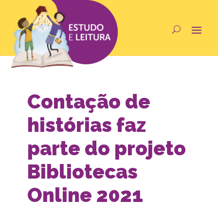
Contação de
histórias faz
parte do projeto
Bibliotecas
Online 2021