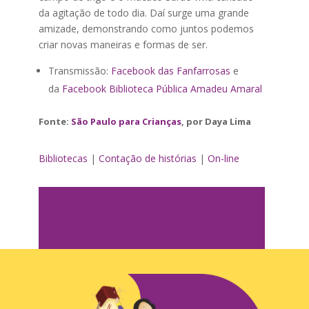
da agitação de todo dia. Daí surge uma grande
amizade, demonstrando como juntos podemos
criar novas maneiras e formas de ser.
Transmissão:
Facebook das Fanfarrosas
e
da
Facebook Biblioteca Pública Amadeu Amaral
Fonte:
São Paulo para Crianças
, por Daya Lima
Bibliotecas
|
Contação de histórias
|
On-line