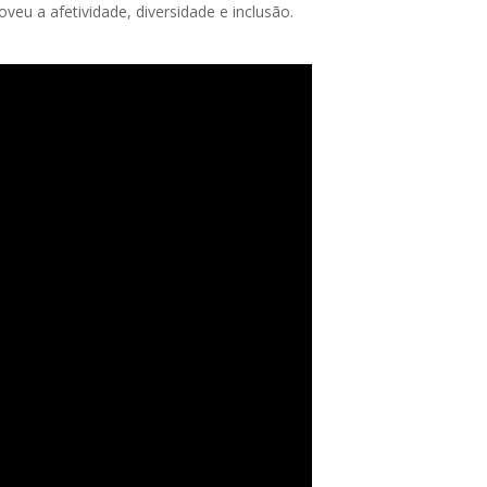
u a afetividade, diversidade e inclusão.