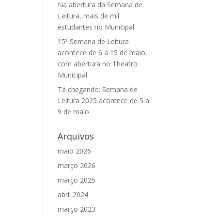
Na abertura da Semana de
Leitura, mais de mil
estudantes no Municipal
15ª Semana de Leitura
acontece de 6 a 15 de maio,
com abertura no Theatro
Municipal
Tá chegando: Semana de
Leitura 2025 acontece de 5 a
9 de maio
Arquivos
maio 2026
março 2026
março 2025
abril 2024
março 2023