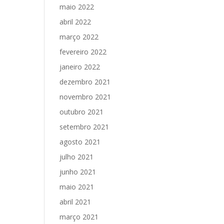
maio 2022
abril 2022
março 2022
fevereiro 2022
janeiro 2022
dezembro 2021
novembro 2021
outubro 2021
setembro 2021
agosto 2021
julho 2021
junho 2021
maio 2021
abril 2021
março 2021