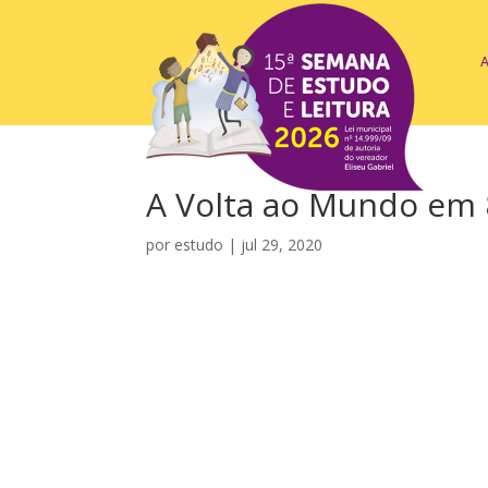
A Volta ao Mundo em 
por
estudo
|
jul 29, 2020