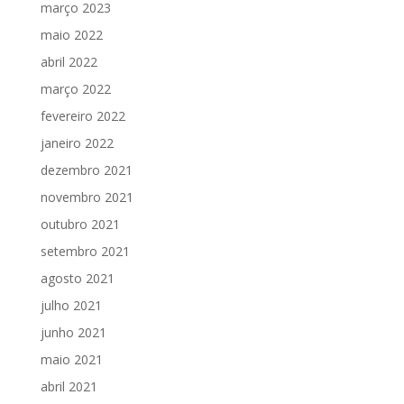
março 2023
maio 2022
abril 2022
março 2022
fevereiro 2022
janeiro 2022
dezembro 2021
novembro 2021
outubro 2021
setembro 2021
agosto 2021
julho 2021
junho 2021
maio 2021
abril 2021