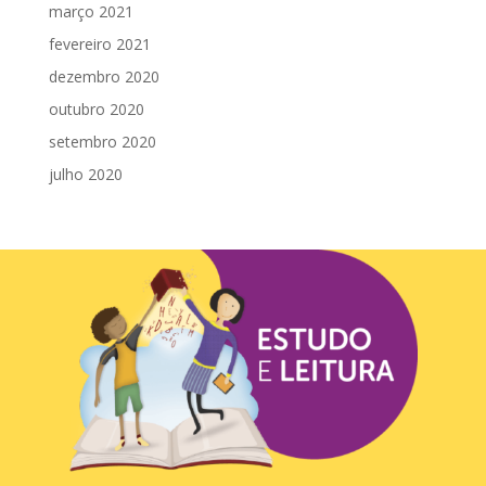
março 2021
fevereiro 2021
dezembro 2020
outubro 2020
setembro 2020
julho 2020