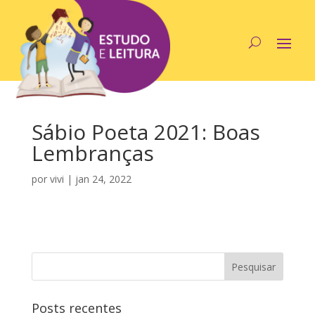
Sábio Poeta 2021: Boas
Lembranças
por
vivi
|
jan 24, 2022
Posts recentes