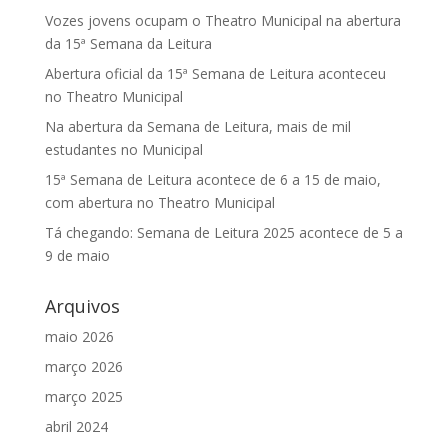
Vozes jovens ocupam o Theatro Municipal na abertura
da 15ª Semana da Leitura
Abertura oficial da 15ª Semana de Leitura aconteceu
no Theatro Municipal
Na abertura da Semana de Leitura, mais de mil
estudantes no Municipal
15ª Semana de Leitura acontece de 6 a 15 de maio,
com abertura no Theatro Municipal
Tá chegando: Semana de Leitura 2025 acontece de 5 a
9 de maio
Arquivos
maio 2026
março 2026
março 2025
abril 2024