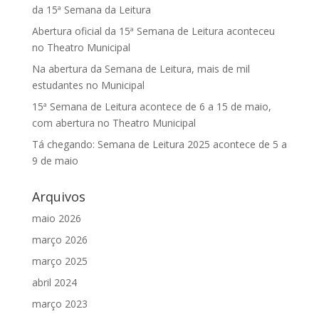
da 15ª Semana da Leitura
Abertura oficial da 15ª Semana de Leitura aconteceu
no Theatro Municipal
Na abertura da Semana de Leitura, mais de mil
estudantes no Municipal
15ª Semana de Leitura acontece de 6 a 15 de maio,
com abertura no Theatro Municipal
Tá chegando: Semana de Leitura 2025 acontece de 5 a
9 de maio
Arquivos
maio 2026
março 2026
março 2025
abril 2024
março 2023