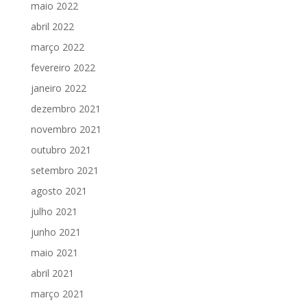
maio 2022
abril 2022
março 2022
fevereiro 2022
janeiro 2022
dezembro 2021
novembro 2021
outubro 2021
setembro 2021
agosto 2021
julho 2021
junho 2021
maio 2021
abril 2021
março 2021