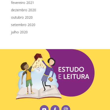
fevereiro 2021
dezembro 2020
outubro 2020
setembro 2020
julho 2020