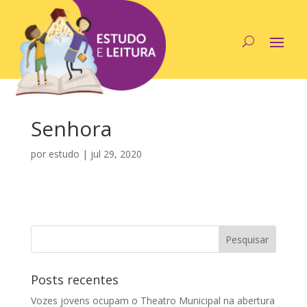
Senhora
por
estudo
|
jul 29, 2020
Posts recentes
Vozes jovens ocupam o Theatro Municipal na abertura