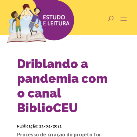
Driblando a
pandemia com
o canal
BiblioCEU
Publicação: 23/04/2021
Processo de criação do projeto foi