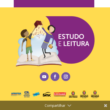
Compartilhar