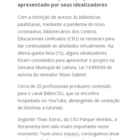
apresentado por seus idealizadores
Com a restrição de acesso às bibliotecas
paulistanas, mediante a pandemia do novo
coronavírus, bibliotecários dos Centros
Educacionais Unificados (CEU) se reuniram para
dar continuidade às atividades virtualmente. Na
última quinta-feira (15), alguns idealizadores
foram convidados para apresentar o projeto na
Semana Municipal de Leitura, Lei 14.999/09 de
autoria do vereador Eliseu Gabriel.
Cerca de 25 profissionais produzem conteúdo
para o canal BiblioCEU, que se encontra
hospedado no YouTube, abrangendo de contação
de histórias a tutoriais.
Segundo Thais Estruc, do CEU Parque Veredas, a
ferramenta tem sido muito importante neste
momento: “num único espaço, conseguimos levar