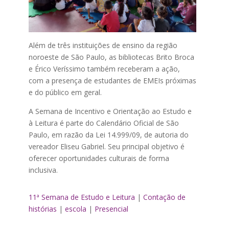
Além de três instituições de ensino da região
noroeste de São Paulo, as bibliotecas Brito Broca
e Érico Veríssimo também receberam a ação,
com a presença de estudantes de EMEIs próximas
e do público em geral.
A Semana de Incentivo e Orientação ao Estudo e
à Leitura é parte do Calendário Oficial de São
Paulo, em razão da Lei 14.999/09, de autoria do
vereador Eliseu Gabriel. Seu principal objetivo é
oferecer oportunidades culturais de forma
inclusiva.
11ª Semana de Estudo e Leitura
|
Contação de
histórias
|
escola
|
Presencial