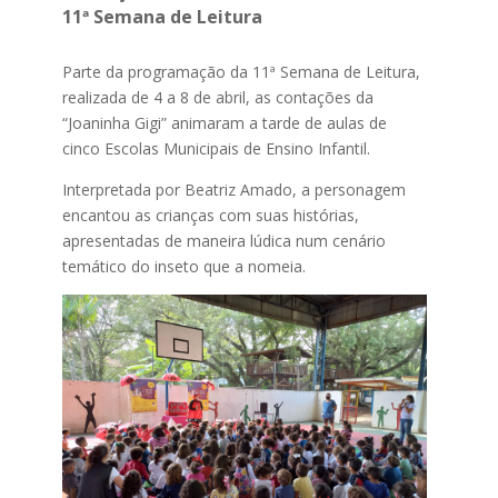
11ª Semana de Leitura
Parte da programação da 11ª Semana de Leitura,
realizada de 4 a 8 de abril, as contações da
“Joaninha Gigi” animaram a tarde de aulas de
cinco Escolas Municipais de Ensino Infantil.
Interpretada por Beatriz Amado, a personagem
encantou as crianças com suas histórias,
apresentadas de maneira lúdica num cenário
temático do inseto que a nomeia.