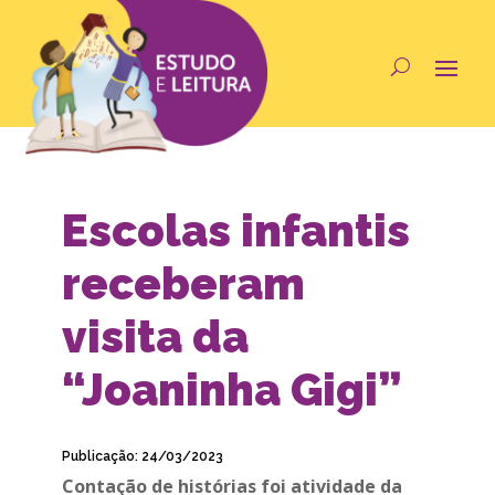
Escolas infantis
receberam
visita da
“Joaninha Gigi”
Publicação: 24/03/2023
Contação de histórias foi atividade da