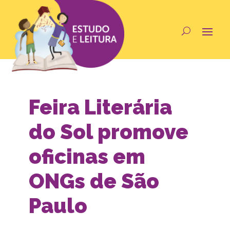
Feira Literária
do Sol promove
oficinas em
ONGs de São
Paulo