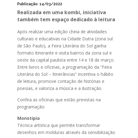
Publicação: 14/03/2022
Realizada em uma kombi, iniciativa
também tem espaço dedicado à leitura
Após realizar uma edição cheia de atividades
culturais e educativas na Cidade Dutra (zona sul
de São Paulo), a Feira Literária do Sol ganha
formato itinerante e visita bairros da zona sul e
oeste da capital paulista entre 14 e 18 de março.
Entre livros e oficinas, a programação da “Feira
Literária do Sol – Itinerâncias” incentiva o hábito
de leitura, promove contação de histórias e
poesias, e valoriza a música e a ilustração.
Confira as oficinas que estão previstas na
programação:
Monotipia
Técnica artística que permite transformar
desenhos em molduras através da sensibilização