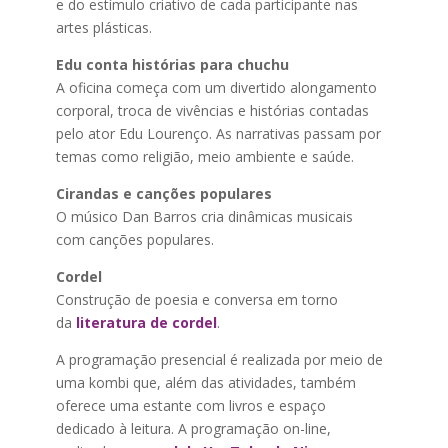
e do estímulo criativo de cada participante nas
artes plásticas.
Edu conta histórias para chuchu
A oficina começa com um divertido alongamento
corporal, troca de vivências e histórias contadas
pelo ator Edu Lourenço. As narrativas passam por
temas como religião, meio ambiente e saúde.
Cirandas e canções populares
O músico Dan Barros cria dinâmicas musicais
com canções populares.
Cordel
Construção de poesia e conversa em torno
da
literatura de cordel
.
A programação presencial é realizada por meio de
uma kombi que, além das atividades, também
oferece uma estante com livros e espaço
dedicado à leitura. A programação on-line,