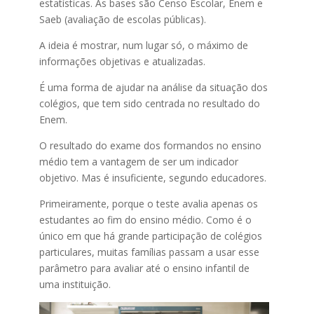
estatísticas. As bases são Censo Escolar, Enem e
Saeb (avaliação de escolas públicas).
A ideia é mostrar, num lugar só, o máximo de
informações objetivas e atualizadas.
É uma forma de ajudar na análise da situação dos
colégios, que tem sido centrada no resultado do
Enem.
O resultado do exame dos formandos no ensino
médio tem a vantagem de ser um indicador
objetivo. Mas é insuficiente, segundo educadores.
Primeiramente, porque o teste avalia apenas os
estudantes ao fim do ensino médio. Como é o
único em que há grande participação de colégios
particulares, muitas famílias passam a usar esse
parâmetro para avaliar até o ensino infantil de
uma instituição.