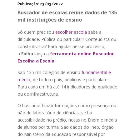
Publicação: 23/03/2022
Buscador de escolas reúne dados de 135
mil instituições de ensino
Só quem precisou
escolher escola
sabe a
dificuldade. Pública ou particular? Conteudista ou
construtivista? Para ajudar nesse processo,
a
Folha
lança a
ferramenta online Buscador
Escolha a Escola
.
São 135 mil colégios de ensino
fundamental e
médio,
de todo o país, públicos e particulares.
Para cada um há até 14 indicadores de qualidade
ou de infraestrutura.
O buscador traz informações como presença ou
não de laboratório de ciências, se há
acessibilidade no prédio, notas no Enem e média
de alunos por turma. São dados do Inep, órgão
do Ministério da Educação responsável por