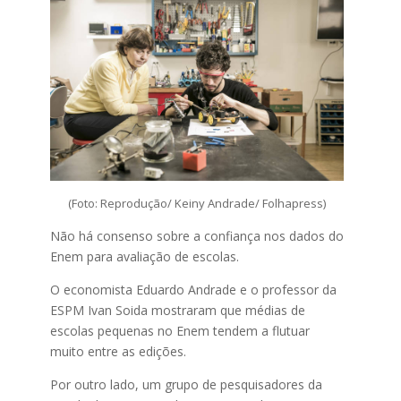
(Foto: Reprodução/ Keiny Andrade/ Folhapress)
Não há consenso sobre a confiança nos dados do
Enem para avaliação de escolas.
O economista Eduardo Andrade e o professor da
ESPM Ivan Soida mostraram que médias de
escolas pequenas no Enem tendem a flutuar
muito entre as edições.
Por outro lado, um grupo de pesquisadores da