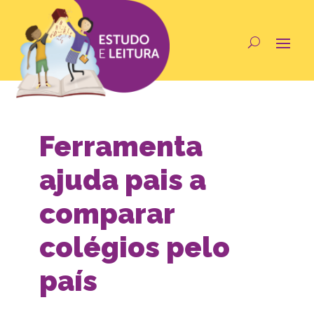
Ferramenta
ajuda pais a
comparar
colégios pelo
país