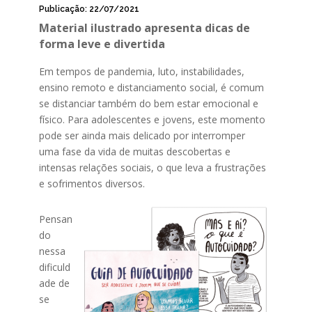
Publicação: 22/07/2021
Material ilustrado apresenta dicas de
forma leve e divertida
Em tempos de pandemia, luto, instabilidades,
ensino remoto e distanciamento social, é comum
se distanciar também do bem estar emocional e
físico. Para adolescentes e jovens, este momento
pode ser ainda mais delicado por interromper
uma fase da vida de muitas descobertas e
intensas relações sociais, o que leva a frustrações
e sofrimentos diversos.
Pensan
do
nessa
dificuld
ade de
se