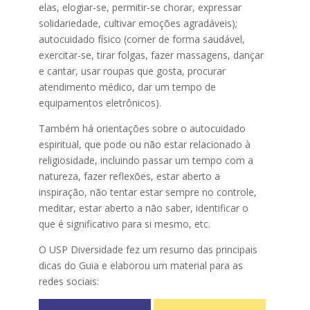
elas, elogiar-se, permitir-se chorar, expressar
solidariedade, cultivar emoções agradáveis);
autocuidado físico (comer de forma saudável,
exercitar-se, tirar folgas, fazer massagens, dançar
e cantar, usar roupas que gosta, procurar
atendimento médico, dar um tempo de
equipamentos eletrônicos).
Também há orientações sobre o autocuidado
espiritual, que pode ou não estar relacionado à
religiosidade, incluindo passar um tempo com a
natureza, fazer reflexões, estar aberto a
inspiração, não tentar estar sempre no controle,
meditar, estar aberto a não saber, identificar o
que é significativo para si mesmo, etc.
O USP Diversidade fez um resumo das principais
dicas do Guia e elaborou um material para as
redes sociais: