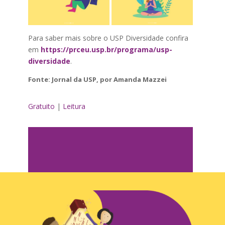
Para saber mais sobre o USP Diversidade confira
em
https://prceu.usp.br/programa/usp-
diversidade
.
Fonte: Jornal da USP, por Amanda Mazzei
Gratuito
|
Leitura