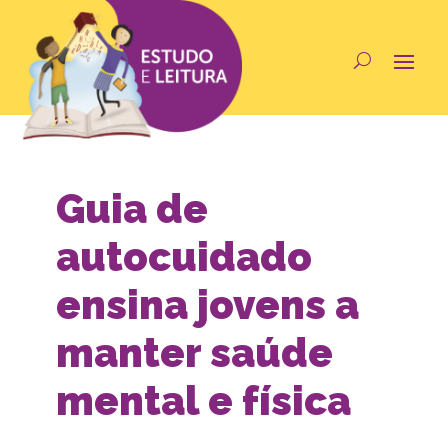
Guia de
autocuidado
ensina jovens a
manter saúde
mental e física