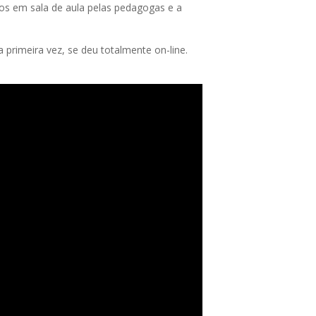
os em sala de aula pelas pedagogas e a
 primeira vez, se deu totalmente on-line.