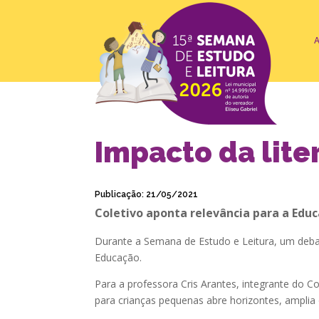
Impacto da lit
Publicação: 21/05/2021
Coletivo aponta relevância para a Edu
Durante a Semana de Estudo e Leitura, um debat
Educação.
Para a professora Cris Arantes, integrante do Co
para crianças pequenas abre horizontes, amplia o 