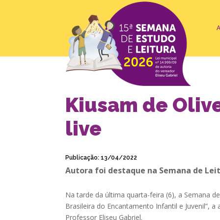
Kiusam de Olive
live
Publicação: 13/04/2022
Autora foi destaque na Semana de Lei
Na tarde da última quarta-feira (6), a Semana d
Brasileira do Encantamento Infantil e Juvenil”,
Professor Eliseu Gabriel.