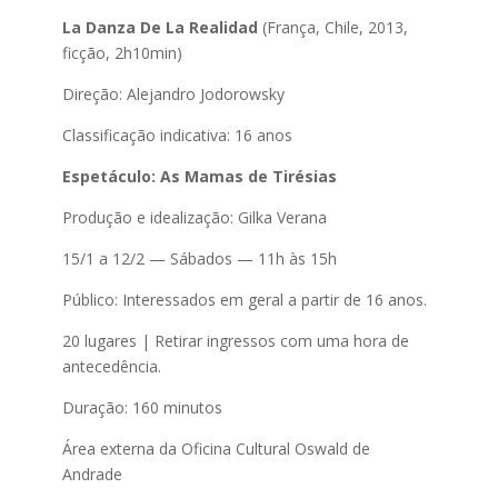
La Danza De La Realidad
(França, Chile, 2013,
ficção, 2h10min)
Direção: Alejandro Jodorowsky
Classificação indicativa: 16 anos
Espetáculo: As Mamas de Tirésias
Produção e idealização: Gilka Verana
15/1 a 12/2 — Sábados — 11h às 15h
Público: Interessados em geral a partir de 16 anos.
20 lugares | Retirar ingressos com uma hora de
antecedência.
Duração: 160 minutos
Área externa da Oficina Cultural Oswald de
Andrade