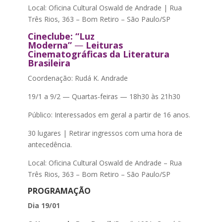
Local: Oficina Cultural Oswald de Andrade | Rua
Três Rios, 363 – Bom Retiro – São Paulo/SP
Cineclube: “Luz
Moderna”
—
Leituras
Cinematográficas da Literatura
Brasileira
Coordenação: Rudá K. Andrade
19/1 a 9/2 — Quartas-feiras — 18h30 às 21h30
Público: Interessados em geral a partir de 16 anos.
30 lugares | Retirar ingressos com uma hora de
antecedência.
Local: Oficina Cultural Oswald de Andrade – Rua
Três Rios, 363 – Bom Retiro – São Paulo/SP
PROGRAMAÇÃO
Dia 19/01