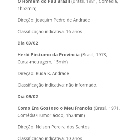
O Homem do Pau Brasil
(Brasil, 1981, Comédia,
1h52min)
Direção: Joaquim Pedro de Andrade
Classificação indicativa: 16 anos
Dia 03/02
Herói Póstumo da Província
(Brasil, 1973,
Curta-metragem, 15min)
Direção: Rudá K. Andrade
Classificação indicativa: não informado.
Dia 09/02
Como Era Gostoso o Meu Francês
(Brasil, 1971,
Comédia/Humor ácido, 1h24min)
Direção: Nelson Pereira dos Santos
Classificação indicativa: 10 anos