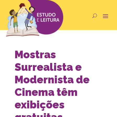
Mostras
Surrealista e
Modernista de
Cinema têm
exibições