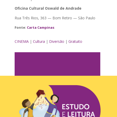
Oficina Cultural Oswald de Andrade
Rua Três Rios, 363 — Bom Retiro — São Paulo
Fonte:
Carta Campinas
CINEMA
|
Cultura
|
Diversão
|
Gratuito