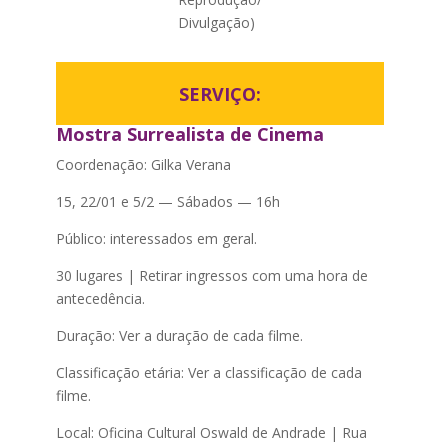
Divulgação)
SERVIÇO:
Mostra Surrealista de Cinema
Coordenação: Gilka Verana
15, 22/01 e 5/2 — Sábados — 16h
Público: interessados em geral.
30 lugares | Retirar ingressos com uma hora de
antecedência.
Duração: Ver a duração de cada filme.
Classificação etária: Ver a classificação de cada
filme.
Local: Oficina Cultural Oswald de Andrade | Rua