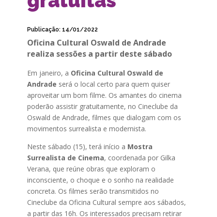
gratuitas
Publicação: 14/01/2022
Oficina Cultural Oswald de Andrade
realiza sessões a partir deste sábado
Em janeiro, a
Oficina Cultural Oswald de
Andrade
será o local certo para quem quiser
aproveitar um bom filme. Os amantes do cinema
poderão assistir gratuitamente, no Cineclube da
Oswald de Andrade, filmes que dialogam com os
movimentos surrealista e modernista.
Neste sábado (15), terá início a
Mostra
Surrealista de Cinema
, coordenada por Gilka
Verana, que reúne obras que exploram o
inconsciente, o choque e o sonho na realidade
concreta. Os filmes serão transmitidos no
Cineclube da Oficina Cultural sempre aos sábados,
a partir das 16h. Os interessados precisam retirar