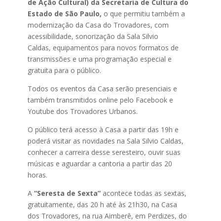
de Ação Cultural) da Secretaria de Cultura do
Estado de São Paulo,
o que permitiu também a
modernização da Casa do Trovadores, com
acessibilidade, sonorização da Sala Silvio
Caldas, equipamentos para novos formatos de
transmissões e uma programação especial e
gratuita para o público.
Todos os eventos da Casa serão presenciais e
também transmitidos online pelo Facebook e
Youtube dos Trovadores Urbanos.
O público terá acesso à Casa a partir das 19h e
poderá visitar as novidades na Sala Silvio Caldas,
conhecer a carreira desse seresteiro, ouvir suas
músicas e aguardar a cantoria a partir das 20
horas.
A
“Seresta de Sexta”
acontece todas as sextas,
gratuitamente, das 20 h até às 21h30, na Casa
dos Trovadores, na rua Aimberê, em Perdizes, do