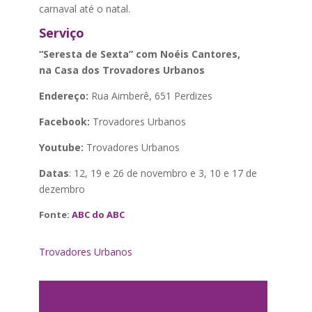
carnaval até o natal.
Serviço
“Seresta de Sexta” com Noéis Cantores,
na Casa dos Trovadores Urbanos
Endereço:
Rua Aimberê, 651 Perdizes
Facebook:
Trovadores Urbanos
Youtube:
Trovadores Urbanos
Datas
: 12, 19 e 26 de novembro e 3, 10 e 17 de
dezembro
Fonte:
ABC do ABC
Trovadores Urbanos