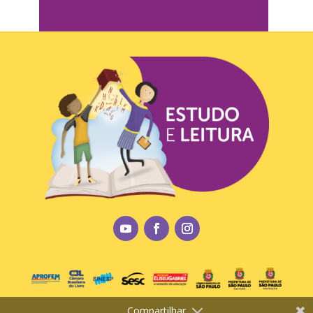
Compartilhar