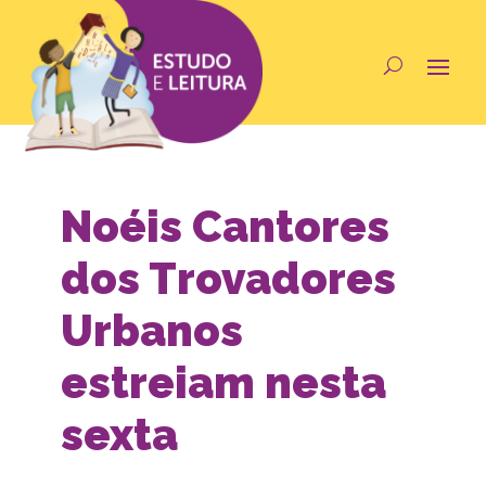
Noéis Cantores
dos Trovadores
Urbanos
estreiam nesta
sexta