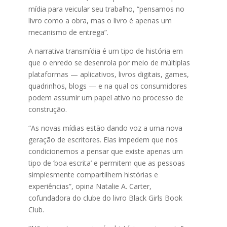
mídia para veicular seu trabalho, “pensamos no
livro como a obra, mas o livro é apenas um
mecanismo de entrega”.
A narrativa transmídia é um tipo de história em
que o enredo se desenrola por meio de múltiplas
plataformas — aplicativos, livros digitais, games,
quadrinhos, blogs — e na qual os consumidores
podem assumir um papel ativo no processo de
construção.
“As novas mídias estão dando voz a uma nova
geração de escritores. Elas impedem que nos
condicionemos a pensar que existe apenas um
tipo de ‘boa escrita’ e permitem que as pessoas
simplesmente compartilhem histórias e
experiências”, opina Natalie A. Carter,
cofundadora do clube do livro Black Girls Book
Club.