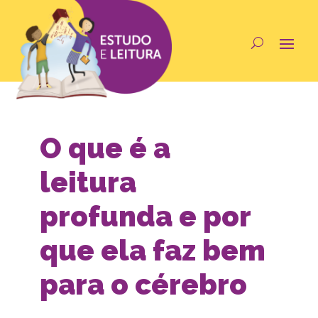
O que é a
leitura
profunda e por
que ela faz bem
para o cérebro