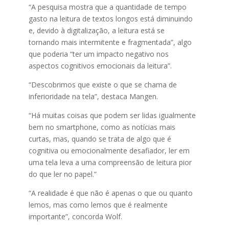
“A pesquisa mostra que a quantidade de tempo
gasto na leitura de textos longos está diminuindo
e, devido à digitalização, a leitura está se
tornando mais intermitente e fragmentada”, algo
que poderia “ter um impacto negativo nos
aspectos cognitivos emocionais da leitura”.
“Descobrimos que existe o que se chama de
inferioridade na tela”, destaca Mangen.
“Há muitas coisas que podem ser lidas igualmente
bem no smartphone, como as notícias mais
curtas, mas, quando se trata de algo que é
cognitiva ou emocionalmente desafiador, ler em
uma tela leva a uma compreensão de leitura pior
do que ler no papel.”
“A realidade é que não é apenas o que ou quanto
lemos, mas como lemos que é realmente
importante”, concorda Wolf.