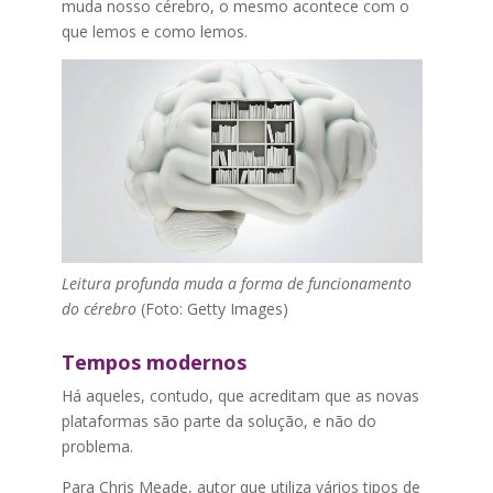
muda nosso cérebro, o mesmo acontece com o
que lemos e como lemos.
Leitura profunda muda a forma de funcionamento
do cérebro
(Foto: Getty Images)
Tempos modernos
Há aqueles, contudo, que acreditam que as novas
plataformas são parte da solução, e não do
problema.
Para Chris Meade, autor que utiliza vários tipos de