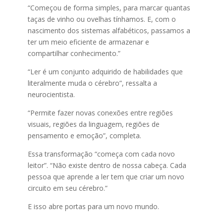
“Começou de forma simples, para marcar quantas
taças de vinho ou ovelhas tínhamos. E, com o
nascimento dos sistemas alfabéticos, passamos a
ter um meio eficiente de armazenar e
compartilhar conhecimento.”
“Ler é um conjunto adquirido de habilidades que
literalmente muda o cérebro”, ressalta a
neurocientista.
“Permite fazer novas conexões entre regiões
visuais, regiões da linguagem, regiões de
pensamento e emoção”, completa.
Essa transformação “começa com cada novo
leitor”. “Não existe dentro de nossa cabeça. Cada
pessoa que aprende a ler tem que criar um novo
circuito em seu cérebro.”
E isso abre portas para um novo mundo.