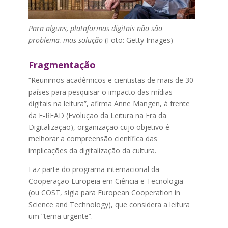
Para alguns, plataformas digitais não são
problema, mas solução
(Foto: Getty Images)
Fragmentação
“Reunimos acadêmicos e cientistas de mais de 30
países para pesquisar o impacto das mídias
digitais na leitura”, afirma Anne Mangen, à frente
da E-READ (Evolução da Leitura na Era da
Digitalização), organização cujo objetivo é
melhorar a compreensão científica das
implicações da digitalização da cultura.
Faz parte do programa internacional da
Cooperação Europeia em Ciência e Tecnologia
(ou COST, sigla para European Cooperation in
Science and Technology), que considera a leitura
um “tema urgente”.