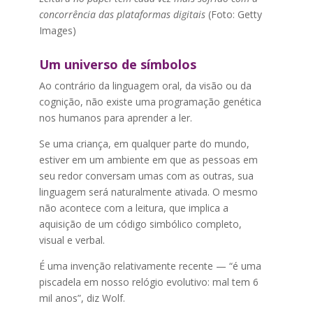
concorrência das plataformas digitais
(Foto: Getty
Images)
Um universo de símbolos
Ao contrário da linguagem oral, da visão ou da
cognição, não existe uma programação genética
nos humanos para aprender a ler.
Se uma criança, em qualquer parte do mundo,
estiver em um ambiente em que as pessoas em
seu redor conversam umas com as outras, sua
linguagem será naturalmente ativada. O mesmo
não acontece com a leitura, que implica a
aquisição de um código simbólico completo,
visual e verbal.
É uma invenção relativamente recente — “é uma
piscadela em nosso relógio evolutivo: mal tem 6
mil anos”, diz Wolf.