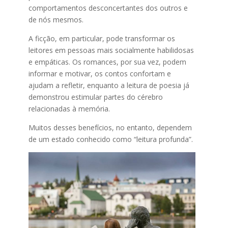
comportamentos desconcertantes dos outros e
de nós mesmos.
A ficção, em particular, pode transformar os
leitores em pessoas mais socialmente habilidosas
e empáticas. Os romances, por sua vez, podem
informar e motivar, os contos confortam e
ajudam a refletir, enquanto a leitura de poesia já
demonstrou estimular partes do cérebro
relacionadas à memória.
Muitos desses benefícios, no entanto, dependem
de um estado conhecido como “leitura profunda”.