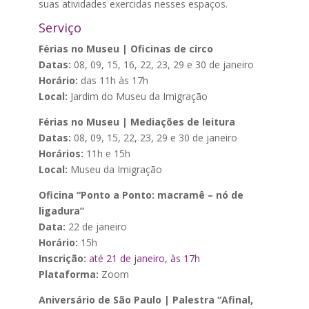
suas atividades exercidas nesses espaços.
Serviço
Férias no Museu | Oficinas de circo
Datas:
08, 09, 15, 16, 22, 23, 29 e 30 de janeiro
Horário:
das 11h às 17h
Local:
Jardim do Museu da Imigração
Férias no Museu | Mediações de leitura
Datas:
08, 09, 15, 22, 23, 29 e 30 de janeiro
Horários:
11h e 15h
Local:
Museu da Imigração
Oficina “Ponto a Ponto: macramê – nó de
ligadura”
Data:
22 de janeiro
Horário:
15h
Inscrição:
até 21 de janeiro, às 17h
Plataforma:
Zoom
Aniversário de São Paulo | Palestra “Afinal,