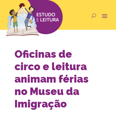
Oficinas de
circo e leitura
animam férias
no Museu da
Imigração