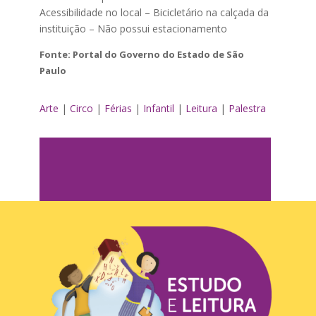
Acessibilidade no local – Bicicletário na calçada da
instituição – Não possui estacionamento
Fonte: Portal do Governo do Estado de São
Paulo
Arte
|
Circo
|
Férias
|
Infantil
|
Leitura
|
Palestra