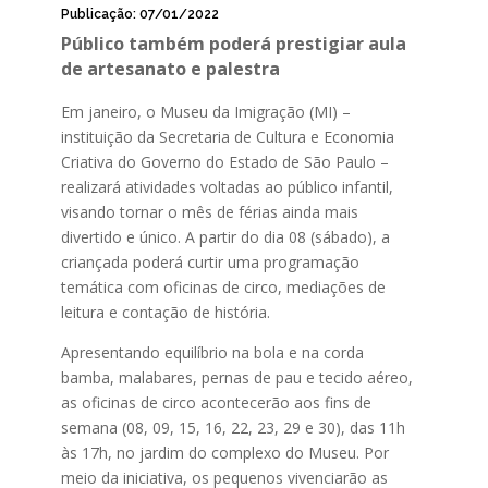
Publicação: 07/01/2022
Público também poderá prestigiar aula
de artesanato e palestra
Em janeiro, o Museu da Imigração (MI) –
instituição da Secretaria de Cultura e Economia
Criativa do Governo do Estado de São Paulo –
realizará atividades voltadas ao público infantil,
visando tornar o mês de férias ainda mais
divertido e único. A partir do dia 08 (sábado), a
criançada poderá curtir uma programação
temática com oficinas de circo, mediações de
leitura e contação de história.
Apresentando equilíbrio na bola e na corda
bamba, malabares, pernas de pau e tecido aéreo,
as oficinas de circo acontecerão aos fins de
semana (08, 09, 15, 16, 22, 23, 29 e 30), das 11h
às 17h, no jardim do complexo do Museu. Por
meio da iniciativa, os pequenos vivenciarão as