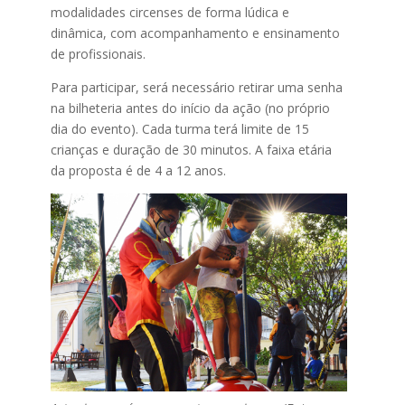
modalidades circenses de forma lúdica e
dinâmica, com acompanhamento e ensinamento
de profissionais.
Para participar, será necessário retirar uma senha
na bilheteria antes do início da ação (no próprio
dia do evento). Cada turma terá limite de 15
crianças e duração de 30 minutos. A faixa etária
da proposta é de 4 a 12 anos.