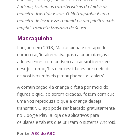
Autismo, tratam as características do André de
maneira divertida e leve. O Matraquinha é uma
maneira de levar esse conteúdo a um público mais
amplo”, comenta Mauricio de Sousa.
Matraquinha
Lançado em 2018, Matraquinha é um app de
comunicação alternativa para ajudar crianças e
adolescentes com autismo a transmitirem seus
desejos, emoções e necessidades por meio de
dispositivos móveis (smartphones e tablets).
A comunicação da criança é feita por meio de
figuras e que, ao serem clicadas, fazem com que
uma voz reproduza o que a criança deseja
transmitir. O app pode ser baixado gratuitamente
no Google Play, a loja de aplicativos para
celulares e tablets que utilizam o sistema Android.
Fonte:
ABC do ABC