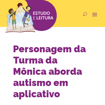
Personagem da
Turma da
Mônica aborda
autismo em
aplicativo