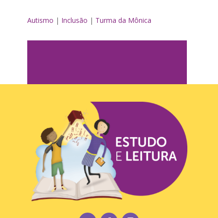
Autismo
|
Inclusão
|
Turma da Mônica