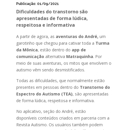
Publicação: 01/09/2021
Dificuldades do transtorno são
apresentadas de forma lúdica,
respeitosa e informativa
A partir de agora, as
aventuras do André,
um
garotinho que chegou para cativar toda a
Turma
da Mônica
, estão dentro do
app de
comunicação
alternativa
Matraquinha
. Por
meio de suas aventuras, os mitos que envolvem o
autismo vêm sendo desmistificados.
Todas as dificuldades, que normalmente estão
presentes em pessoas dentro do
Transtorno do
Espectro do Autismo (TEA)
, são apresentadas
de forma lúdica, respeitosa e informativa.
No aplicativo, seção do André, estão
disponíveis conteúdos criados em parceria com a
Revista Autismo. Os usuários também podem