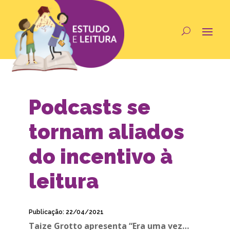
Podcasts se
tornam aliados
do incentivo à
leitura
Publicação: 22/04/2021
Taize Grotto apresenta “Era uma vez…