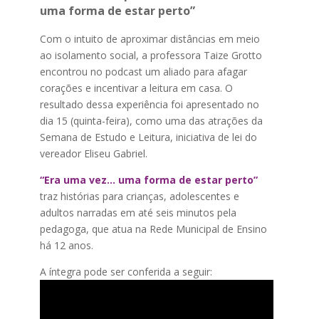
uma forma de estar perto”
Com o intuito de aproximar distâncias em meio
ao isolamento social, a professora Taize Grotto
encontrou no podcast um aliado para afagar
corações e incentivar a leitura em casa. O
resultado dessa experiência foi apresentado no
dia 15 (quinta-feira), como uma das atrações da
Semana de Estudo e Leitura, iniciativa de lei do
vereador Eliseu Gabriel.
“Era uma vez… uma forma de estar perto”
traz histórias para crianças, adolescentes e
adultos narradas em até seis minutos pela
pedagoga, que atua na Rede Municipal de Ensino
há 12 anos.
A íntegra pode ser conferida a seguir: