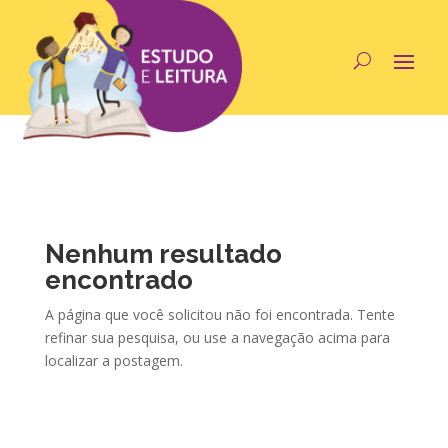
Nenhum resultado
encontrado
A página que você solicitou não foi encontrada. Tente
refinar sua pesquisa, ou use a navegação acima para
localizar a postagem.