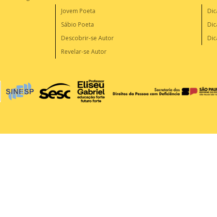
Jovem Poeta
Dic
Sábio Poeta
Dic
Descobrir-se Autor
Dic
Revelar-se Autor