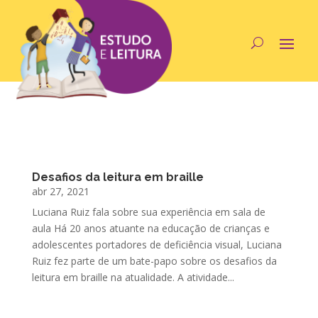
Desafios da leitura em braille
abr 27, 2021
Luciana Ruiz fala sobre sua experiência em sala de
aula Há 20 anos atuante na educação de crianças e
adolescentes portadores de deficiência visual, Luciana
Ruiz fez parte de um bate-papo sobre os desafios da
leitura em braille na atualidade. A atividade...