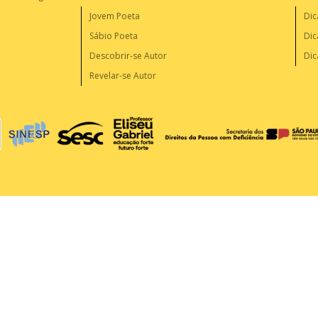
Jovem Poeta
Dic
Sábio Poeta
Dic
Descobrir-se Autor
Dic
Revelar-se Autor