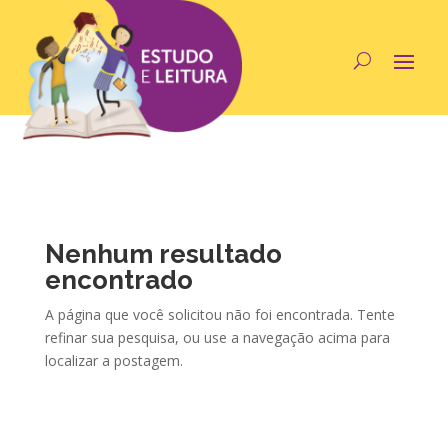
Nenhum resultado
encontrado
A página que você solicitou não foi encontrada. Tente
refinar sua pesquisa, ou use a navegação acima para
localizar a postagem.