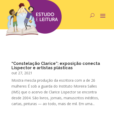
“Constelação Clarice”: exposição conecta
Lispector e artistas plásticas
out 27, 2021
Mostra mescla produção da escritora com a de 26
mulheres É sob a guarda do Instituto Moreira Salles
(IMS) que o acervo de Clarice Lispector se encontra
desde 2004. São livros, jornais, manuscritos inéditos,
cartas, pinturas — ao todo, mais de mil. Em uma...