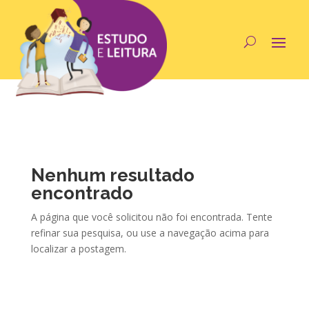
Nenhum resultado
encontrado
A página que você solicitou não foi encontrada. Tente
refinar sua pesquisa, ou use a navegação acima para
localizar a postagem.