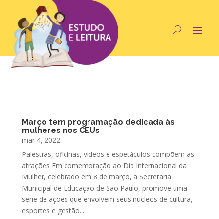
Março tem programação dedicada às
mulheres nos CEUs
mar 4, 2022
Palestras, oficinas, vídeos e espetáculos compõem as
atrações Em comemoração ao Dia Internacional da
Mulher, celebrado em 8 de março, a Secretaria
Municipal de Educação de São Paulo, promove uma
série de ações que envolvem seus núcleos de cultura,
esportes e gestão...