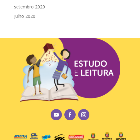
setembro 2020
julho 2020