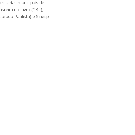
cretarias municipais de
ileira do Livro (CBL),
sorado Paulista) e Sinesp