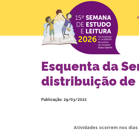
Esquenta da Se
distribuição de 
Publicação: 29/03/2022
Atividades ocorrem nos dias 