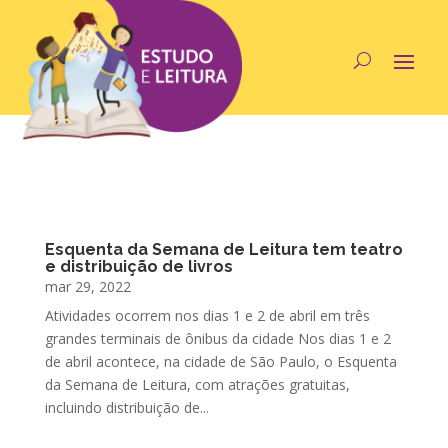
Esquenta da Semana de Leitura tem teatro
e distribuição de livros
mar 29, 2022
Atividades ocorrem nos dias 1 e 2 de abril em três
grandes terminais de ônibus da cidade Nos dias 1 e 2
de abril acontece, na cidade de São Paulo, o Esquenta
da Semana de Leitura, com atrações gratuitas,
incluindo distribuição de...