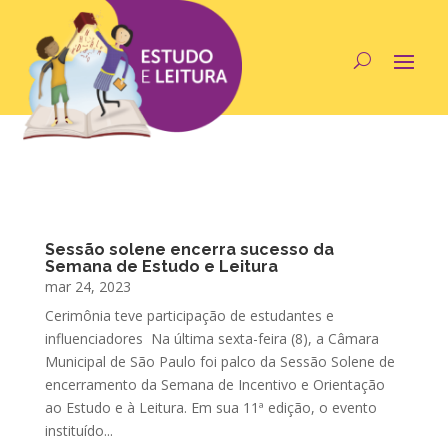
Sessão solene encerra sucesso da
Semana de Estudo e Leitura
mar 24, 2023
Cerimônia teve participação de estudantes e
influenciadores Na última sexta-feira (8), a Câmara
Municipal de São Paulo foi palco da Sessão Solene de
encerramento da Semana de Incentivo e Orientação
ao Estudo e à Leitura. Em sua 11ª edição, o evento
instituído...