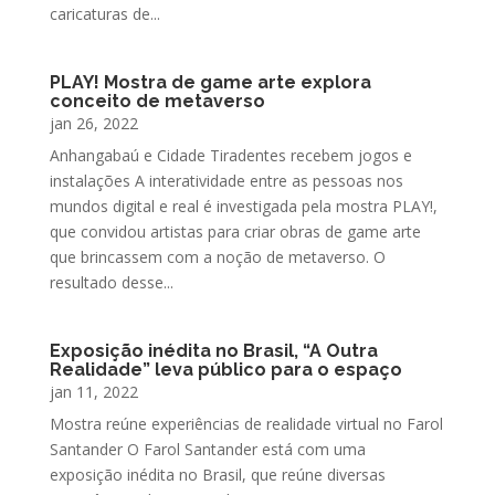
caricaturas de...
PLAY! Mostra de game arte explora
conceito de metaverso
jan 26, 2022
Anhangabaú e Cidade Tiradentes recebem jogos e
instalações A interatividade entre as pessoas nos
mundos digital e real é investigada pela mostra PLAY!,
que convidou artistas para criar obras de game arte
que brincassem com a noção de metaverso. O
resultado desse...
Exposição inédita no Brasil, “A Outra
Realidade” leva público para o espaço
jan 11, 2022
Mostra reúne experiências de realidade virtual no Farol
Santander O Farol Santander está com uma
exposição inédita no Brasil, que reúne diversas