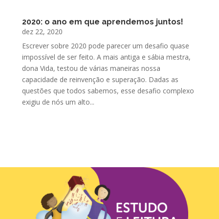
2020: o ano em que aprendemos juntos!
dez 22, 2020
Escrever sobre 2020 pode parecer um desafio quase
impossível de ser feito. A mais antiga e sábia mestra,
dona Vida, testou de várias maneiras nossa
capacidade de reinvenção e superação. Dadas as
questões que todos sabemos, esse desafio complexo
exigiu de nós um alto...