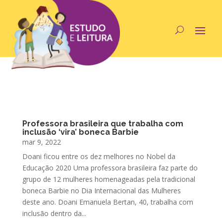
Professora brasileira que trabalha com
inclusão ‘vira’ boneca Barbie
mar 9, 2022
Doani ficou entre os dez melhores no Nobel da
Educação 2020 Uma professora brasileira faz parte do
grupo de 12 mulheres homenageadas pela tradicional
boneca Barbie no Dia Internacional das Mulheres
deste ano. Doani Emanuela Bertan, 40, trabalha com
inclusão dentro da...