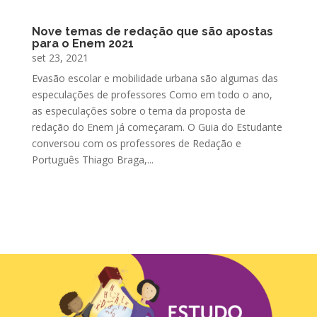
Nove temas de redação que são apostas
para o Enem 2021
set 23, 2021
Evasão escolar e mobilidade urbana são algumas das
especulações de professores Como em todo o ano,
as especulações sobre o tema da proposta de
redação do Enem já começaram. O Guia do Estudante
conversou com os professores de Redação e
Português Thiago Braga,...