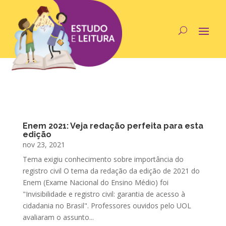
Enem 2021: Veja redação perfeita para esta
edição
nov 23, 2021
Tema exigiu conhecimento sobre importância do
registro civil O tema da redação da edição de 2021 do
Enem (Exame Nacional do Ensino Médio) foi
"Invisibilidade e registro civil: garantia de acesso à
cidadania no Brasil". Professores ouvidos pelo UOL
avaliaram o assunto...