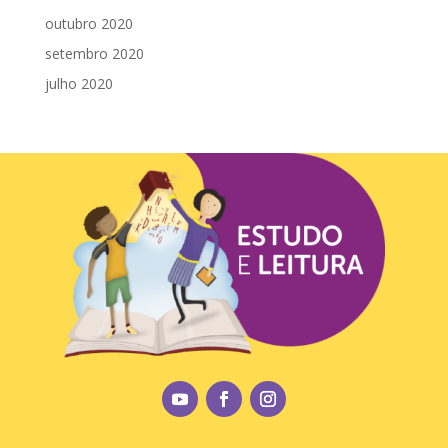
outubro 2020
setembro 2020
julho 2020