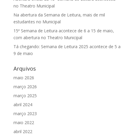
no Theatro Municipal
Na abertura da Semana de Leitura, mais de mil
estudantes no Municipal
15ª Semana de Leitura acontece de 6 a 15 de maio,
com abertura no Theatro Municipal
Tá chegando: Semana de Leitura 2025 acontece de 5 a
9 de maio
Arquivos
maio 2026
março 2026
março 2025
abril 2024
março 2023
maio 2022
abril 2022