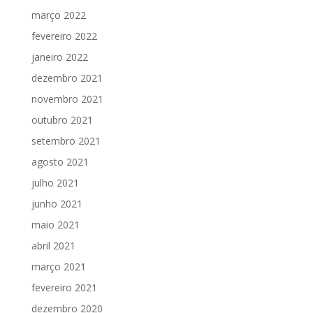
março 2022
fevereiro 2022
janeiro 2022
dezembro 2021
novembro 2021
outubro 2021
setembro 2021
agosto 2021
julho 2021
junho 2021
maio 2021
abril 2021
março 2021
fevereiro 2021
dezembro 2020